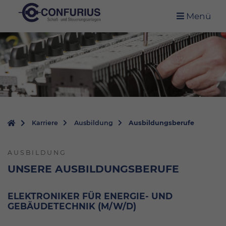
Menü
Karriere
Ausbildung
Ausbildungsberufe
AUSBILDUNG
UNSERE AUSBILDUNGSBERUFE
ELEKTRONIKER FÜR ENERGIE- UND
GEBÄUDETECHNIK (M/W/D)